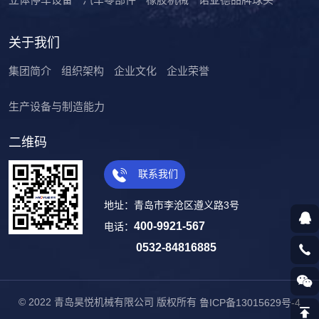
关于我们
集团简介
组织架构
企业文化
企业荣誉
生产设备与制造能力
二维码
联系我们
地址：青岛市李沧区遵义路3号
400-9921-567
电话：
0532-84816885
© 2022 青岛昊悦机械有限公司 版权所有
鲁ICP备13015629号-4