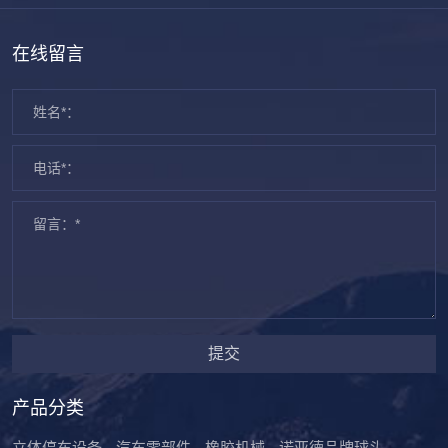
在线留言
提交
产品分类
立体停车设备
汽车零部件
橡胶机械
诺亚德品牌球头