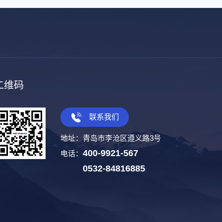
二维码
联系我们
地址：青岛市李沧区遵义路3号
400-9921-567
电话：
0532-84816885