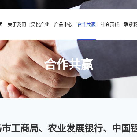
页
关于我们
昊悦产业
产品中心
合作共赢
社会责任
联系
合作共赢
岛市工商局、农业发展银行、中国