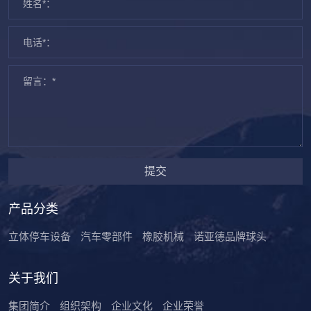
提交
产品分类
立体停车设备
汽车零部件
橡胶机械
诺亚德品牌球头
关于我们
集团简介
组织架构
企业文化
企业荣誉