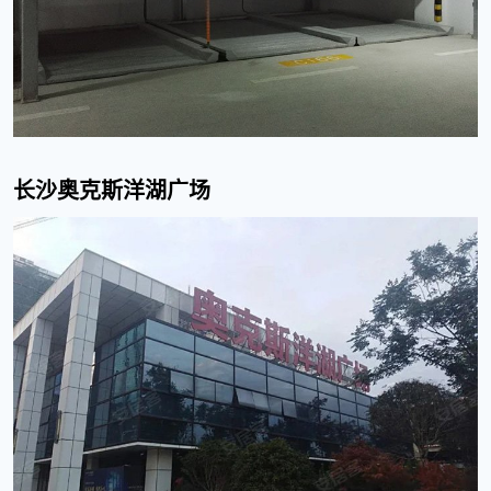
长沙奥克斯洋湖广场