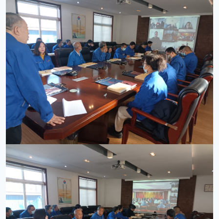
一
期）
暨
书
记
讲
党
课