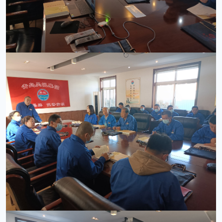
主
题
教
育
基
层
党
员
集
中
培
训
班
（第